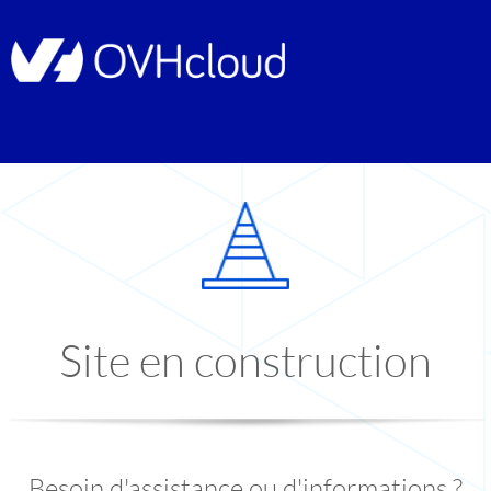
Site en construction
Besoin d'assistance ou d'informations ?