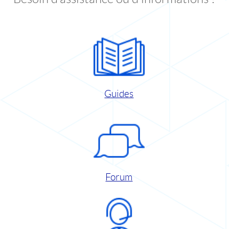
Guides
Forum